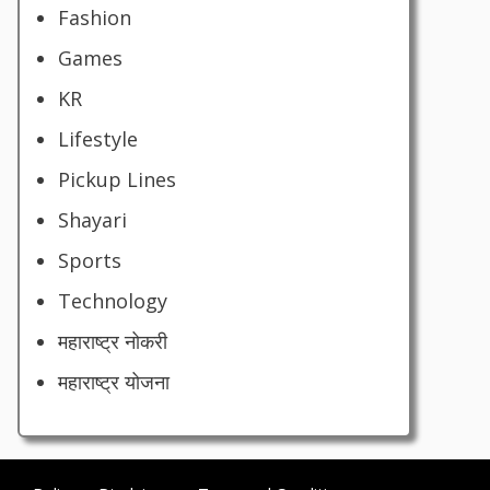
Fashion
Games
KR
Lifestyle
Pickup Lines
Shayari
Sports
Technology
महाराष्ट्र नोकरी
महाराष्ट्र योजना