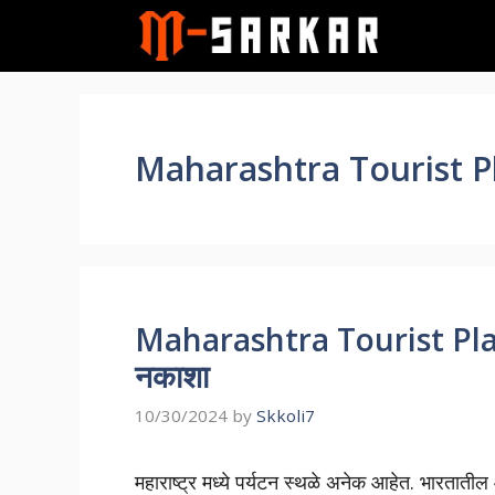
Skip
to
content
Maharashtra Tourist P
Maharashtra Tourist Places
नकाशा
10/30/2024
by
Skkoli7
महाराष्ट्र मध्ये पर्यटन स्थळे अनेक आहेत. भारतात