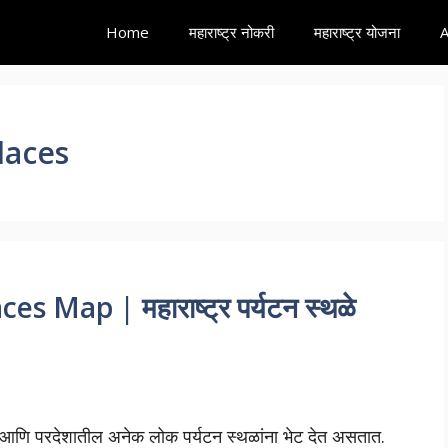
Home
महाराष्ट्र नोकरी
महाराष्ट्र योजना
A
laces
 Map | महाराष्ट्र पर्यटन स्थळे
ील आणि परदेशातील अनेक लोक पर्यटन स्थळांना भेट देत असतात.