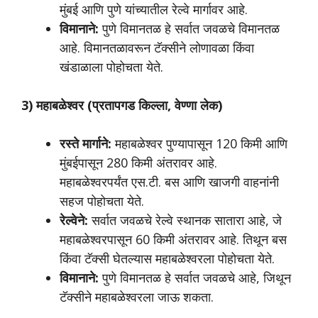
मुंबई आणि पुणे यांच्यातील रेल्वे मार्गावर आहे.
विमानाने:
पुणे विमानतळ हे सर्वात जवळचे विमानतळ
आहे. विमानतळावरून टॅक्सीने लोणावळा किंवा
खंडाळाला पोहोचता येते.
3) महाबळेश्वर (प्रतापगड किल्ला, वेण्णा लेक)
रस्ते मार्गाने:
महाबळेश्वर पुण्यापासून 120 किमी आणि
मुंबईपासून 280 किमी अंतरावर आहे.
महाबळेश्वरपर्यंत एस.टी. बस आणि खाजगी वाहनांनी
सहज पोहोचता येते.
रेल्वेने:
सर्वात जवळचे रेल्वे स्थानक सातारा आहे, जे
महाबळेश्वरपासून 60 किमी अंतरावर आहे. तिथून बस
किंवा टॅक्सी घेतल्यास महाबळेश्वरला पोहोचता येते.
विमानाने:
पुणे विमानतळ हे सर्वात जवळचे आहे, जिथून
टॅक्सीने महाबळेश्वरला जाऊ शकता.