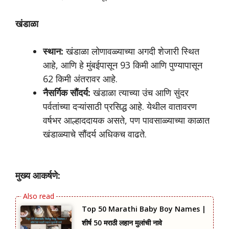
खंडाळा
स्थान:
खंडाळा लोणावळ्याच्या अगदी शेजारी स्थित
आहे, आणि हे मुंबईपासून 93 किमी आणि पुण्यापासून
62 किमी अंतरावर आहे.
नैसर्गिक सौंदर्य:
खंडाळा त्याच्या उंच आणि सुंदर
पर्वतांच्या दऱ्यांसाठी प्रसिद्ध आहे. येथील वातावरण
वर्षभर आल्हाददायक असते, पण पावसाळ्याच्या काळात
खंडाळ्याचे सौंदर्य अधिकच वाढते.
मुख्य आकर्षणे:
Top 50 Marathi Baby Boy Names |
शीर्ष 50 मराठी लहान मुलांची नावे