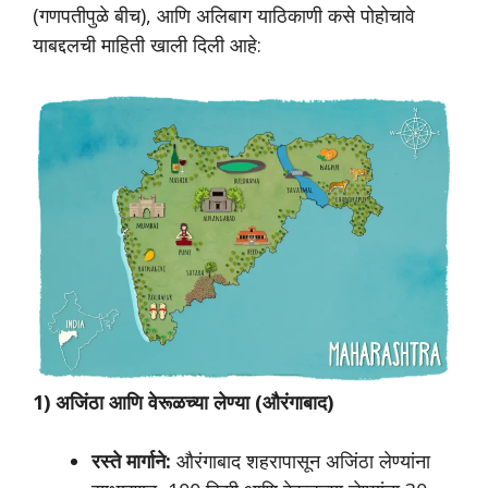
(गणपतीपुळे बीच), आणि अलिबाग याठिकाणी कसे पोहोचावे
याबद्दलची माहिती खाली दिली आहे:
1) अजिंठा आणि वेरूळच्या लेण्या (औरंगाबाद)
रस्ते मार्गाने:
औरंगाबाद शहरापासून अजिंठा लेण्यांना