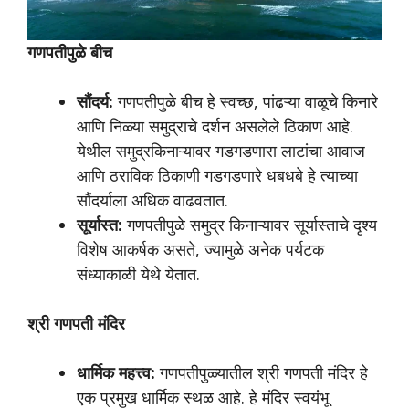
गणपतीपुळे बीच
सौंदर्य:
गणपतीपुळे बीच हे स्वच्छ, पांढऱ्या वाळूचे किनारे
आणि निळ्या समुद्राचे दर्शन असलेले ठिकाण आहे.
येथील समुद्रकिनाऱ्यावर गडगडणारा लाटांचा आवाज
आणि ठराविक ठिकाणी गडगडणारे धबधबे हे त्याच्या
सौंदर्याला अधिक वाढवतात.
सूर्यास्त:
गणपतीपुळे समुद्र किनाऱ्यावर सूर्यास्ताचे दृश्य
विशेष आकर्षक असते, ज्यामुळे अनेक पर्यटक
संध्याकाळी येथे येतात.
श्री गणपती मंदिर
धार्मिक महत्त्व:
गणपतीपुळ्यातील श्री गणपती मंदिर हे
एक प्रमुख धार्मिक स्थळ आहे. हे मंदिर स्वयंभू