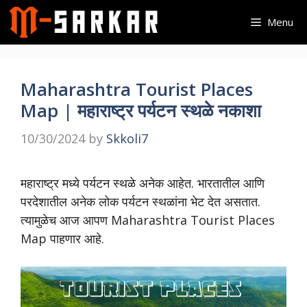
Skip
Menu
to
content
Maharashtra Tourist Places
Map | महाराष्ट्र पर्यटन स्थळे नकाशा
10/30/2024
by
Skkoli7
महाराष्ट्र मध्ये पर्यटन स्थळे अनेक आहेत. भारतातील आणि
परदेशातील अनेक लोक पर्यटन स्थळांना भेट देत असतात.
त्यामुळेच आज आपण Maharashtra Tourist Places
Map पाहणार आहे.