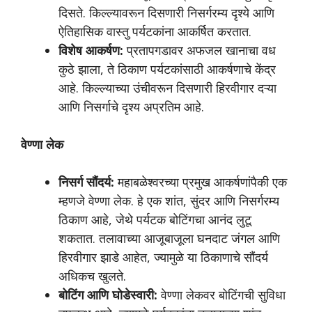
दिसते. किल्ल्यावरून दिसणारी निसर्गरम्य दृश्ये आणि
ऐतिहासिक वास्तु पर्यटकांना आकर्षित करतात.
विशेष आकर्षण:
प्रतापगडावर अफजल खानाचा वध
कुठे झाला, ते ठिकाण पर्यटकांसाठी आकर्षणाचे केंद्र
आहे. किल्ल्याच्या उंचीवरून दिसणारी हिरवीगार दऱ्या
आणि निसर्गाचे दृश्य अप्रतिम आहे.
वेण्णा लेक
निसर्ग सौंदर्य:
महाबळेश्वरच्या प्रमुख आकर्षणांपैकी एक
म्हणजे वेण्णा लेक. हे एक शांत, सुंदर आणि निसर्गरम्य
ठिकाण आहे, जेथे पर्यटक बोटिंगचा आनंद लुटू
शकतात. तलावाच्या आजूबाजूला घनदाट जंगल आणि
हिरवीगार झाडे आहेत, ज्यामुळे या ठिकाणाचे सौंदर्य
अधिकच खुलते.
बोटिंग आणि घोडेस्वारी:
वेण्णा लेकवर बोटिंगची सुविधा