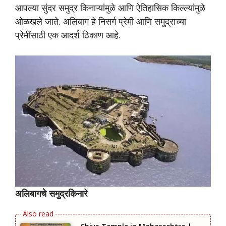
आपल्या सुंदर समुद्र किनाऱ्यांमुळे आणि ऐतिहासिक किल्ल्यांमुळे
ओळखले जाते. अलिबाग हे निसर्ग प्रेमी आणि समुद्राच्या
प्रेमींसाठी एक आदर्श ठिकाण आहे.
अलिबागचे समुद्रकिनारे