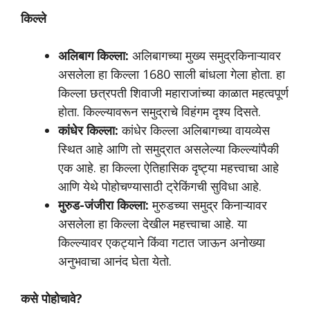
किल्ले
अलिबाग किल्ला:
अलिबागच्या मुख्य समुद्रकिनाऱ्यावर
असलेला हा किल्ला 1680 साली बांधला गेला होता. हा
किल्ला छत्रपती शिवाजी महाराजांच्या काळात महत्वपूर्ण
होता. किल्ल्यावरून समुद्राचे विहंगम दृश्य दिसते.
कांधेर किल्ला:
कांधेर किल्ला अलिबागच्या वायव्येस
स्थित आहे आणि तो समुद्रात असलेल्या किल्ल्यांपैकी
एक आहे. हा किल्ला ऐतिहासिक दृष्ट्या महत्त्वाचा आहे
आणि येथे पोहोचण्यासाठी ट्रेकिंगची सुविधा आहे.
मुरुड-जंजीरा किल्ला:
मुरुडच्या समुद्र किनाऱ्यावर
असलेला हा किल्ला देखील महत्त्वाचा आहे. या
किल्ल्यावर एकट्याने किंवा गटात जाऊन अनोख्या
अनुभवाचा आनंद घेता येतो.
कसे पोहोचावे?