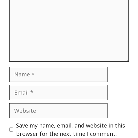
Name
Email
Website
Save my name, email, and website in this
browser for the next time I comment.