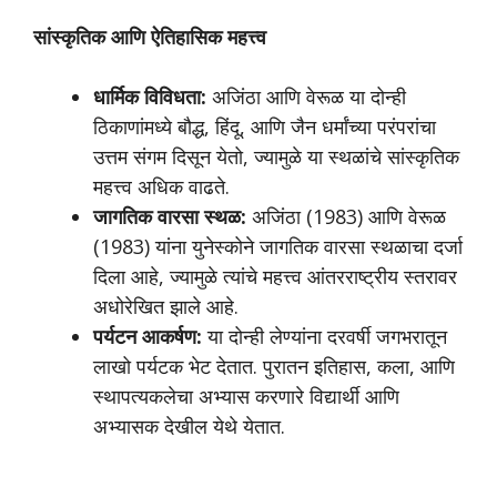
सांस्कृतिक आणि ऐतिहासिक महत्त्व
धार्मिक विविधता:
अजिंठा आणि वेरूळ या दोन्ही
ठिकाणांमध्ये बौद्ध, हिंदू, आणि जैन धर्मांच्या परंपरांचा
उत्तम संगम दिसून येतो, ज्यामुळे या स्थळांचे सांस्कृतिक
महत्त्व अधिक वाढते.
जागतिक वारसा स्थळ:
अजिंठा (1983) आणि वेरूळ
(1983) यांना युनेस्कोने जागतिक वारसा स्थळाचा दर्जा
दिला आहे, ज्यामुळे त्यांचे महत्त्व आंतरराष्ट्रीय स्तरावर
अधोरेखित झाले आहे.
पर्यटन आकर्षण:
या दोन्ही लेण्यांना दरवर्षी जगभरातून
लाखो पर्यटक भेट देतात. पुरातन इतिहास, कला, आणि
स्थापत्यकलेचा अभ्यास करणारे विद्यार्थी आणि
अभ्यासक देखील येथे येतात.