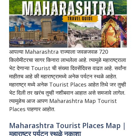
आपल्या Maharashtra राज्याला जवळजवळ 720
किलोमीटरचा सागर किनारा लाभलेला आहे. त्यामुळे महाराष्ट्राला
भेट देणाऱ्या Tourist ची संख्या दिवसेंदिवस वाढत आहे. सर्वांना
माहीतच आहे की महाराष्ट्रामध्ये अनेक पर्यटन स्थळे आहेत.
महाराष्ट्र मध्ये अनेक Tourist Places आहेत तिथे जर तुम्ही
भेट दिली तर खरंच तुम्ही नशीबवान आहात असे समजावे लागेल.
त्यामुळेच आज आपण Maharashtra Map Tourist
Places पाहणार आहोत.
Maharashtra Tourist Places Map |
महाराष्ट्र पर्यटन स्थळे नकाशा