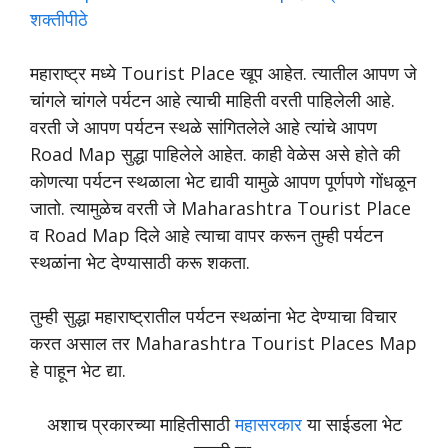
शक्तीपीठे
महाराष्ट्र मध्ये Tourist Place खूप आहेत. त्यातील आपण जे
चांगले चांगले पर्यटन आहे त्याची माहिती वरती पाहिलेली आहे.
वरती जे आपण पर्यटन स्थळे सांगितलेले आहे त्यांचे आपण
Road Map सुद्धा पाहिलेले आहेत. काही वेळेस असे होते की
कोणत्या पर्यटन स्थळाला भेट द्यावी यामुळे आपण पूर्णपणे गोंधळून
जातो. त्यामुळेच वरती जे Maharashtra Tourist Place
व Road Map दिले आहे त्याचा वापर करून तुम्ही पर्यटन
स्थळांना भेट देण्यासाठी करू शकता.
तुम्ही सुद्धा महाराष्ट्रातील पर्यटन स्थळांना भेट देण्याचा विचार
करत असाल तर Maharashtra Tourist Places Map
हे पाहून भेट द्या.
अशाच प्रकारच्या माहितीसाठी
महासरकार
या साईडला भेट