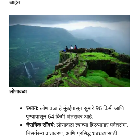
आहेत.
लोणावळा
स्थान:
लोणावळा हे मुंबईपासून सुमारे 96 किमी आणि
पुण्यापासून 64 किमी अंतरावर आहे.
नैसर्गिक सौंदर्य:
लोणावळा त्याच्या हिरव्यागार पर्वतरांगा,
निसर्गरम्य वातावरण, आणि प्रसिद्ध धबधब्यांसाठी