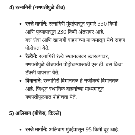
4) रत्नागिरी (गणपतीपुळे बीच)
रस्ते मार्गाने:
रत्नागिरी मुंबईपासून सुमारे 330 किमी
आणि पुण्यापासून 230 किमी अंतरावर आहे.
बस सेवा आणि खाजगी वाहनांच्या माध्यमातून येथे सहज
पोहोचता येते.
रेल्वेने:
रत्नागिरी रेल्वे स्थानकावर उतरल्यावर,
गणपतीपुळे बीचपर्यंत पोहोचण्यासाठी एस.टी. बस किंवा
टॅक्सी वापरता येते.
विमानाने:
रत्नागिरी विमानतळ हे नजीकचे विमानतळ
आहे, जिथून स्थानिक वाहनांच्या माध्यमातून
गणपतीपुळ्यात पोहोचता येते.
5) अलिबाग (बीचेस, किल्ले)
रस्ते मार्गाने:
अलिबाग मुंबईपासून 95 किमी दूर आहे.