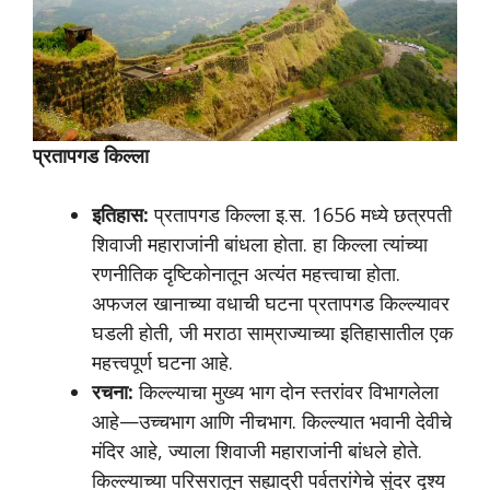
प्रतापगड किल्ला
इतिहास:
प्रतापगड किल्ला इ.स. 1656 मध्ये छत्रपती
शिवाजी महाराजांनी बांधला होता. हा किल्ला त्यांच्या
रणनीतिक दृष्टिकोनातून अत्यंत महत्त्वाचा होता.
अफजल खानाच्या वधाची घटना प्रतापगड किल्ल्यावर
घडली होती, जी मराठा साम्राज्याच्या इतिहासातील एक
महत्त्वपूर्ण घटना आहे.
रचना:
किल्ल्याचा मुख्य भाग दोन स्तरांवर विभागलेला
आहे—उच्चभाग आणि नीचभाग. किल्ल्यात भवानी देवीचे
मंदिर आहे, ज्याला शिवाजी महाराजांनी बांधले होते.
किल्ल्याच्या परिसरातून सह्याद्री पर्वतरांगेचे सुंदर दृश्य