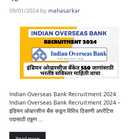
09/01/2024
by
mahasarkar
Indian Overseas Bank Recruitment 2024
Indian Overseas Bank Recruitment 2024 –
इंडियन ओव्हरसीज बँक कडून विविध ठिकाणी अपरेंटिस
पदासाठी एकूण …
Read more