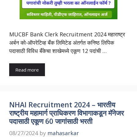
MUCBF Bank Clerk Recruitment 2024 महाराष्ट्र
अर्बन को-ऑपरेटिव्ह बँक लिमिटेड अंतर्गत कनिष्ठ लिपिक
पदासाठी विविध बँकेचा शाखेमध्ये एकूण 12 पदांची …
Read more
NHAI Recruitment 2024 – भारतीय
राष्ट्रीय महामार्ग प्राधिकरण विभागाकडून मॅनेजर
पदासाठी एकूण 60 जागांसाठी भरती
08/27/2024
by
mahasarkar