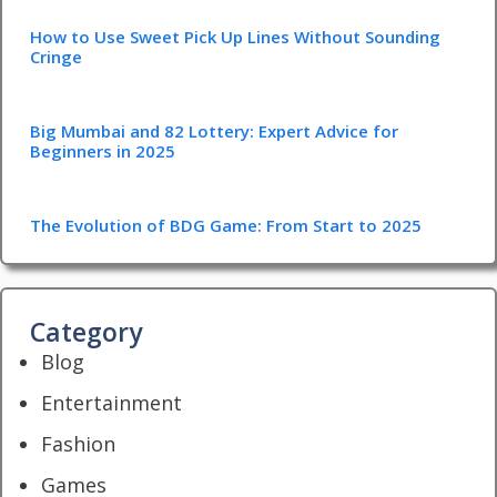
How to Use Sweet Pick Up Lines Without Sounding
Cringe
Big Mumbai and 82 Lottery: Expert Advice for
Beginners in 2025
The Evolution of BDG Game: From Start to 2025
Category
Blog
Entertainment
Fashion
Games