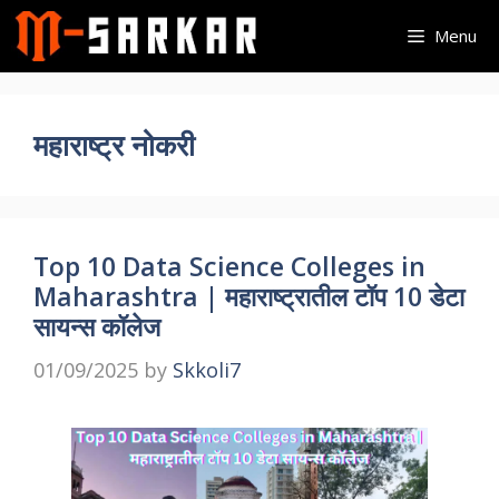
Skip
Menu
to
content
महाराष्ट्र नोकरी
Top 10 Data Science Colleges in
Maharashtra | महाराष्ट्रातील टॉप 10 डेटा
सायन्स कॉलेज
01/09/2025
by
Skkoli7