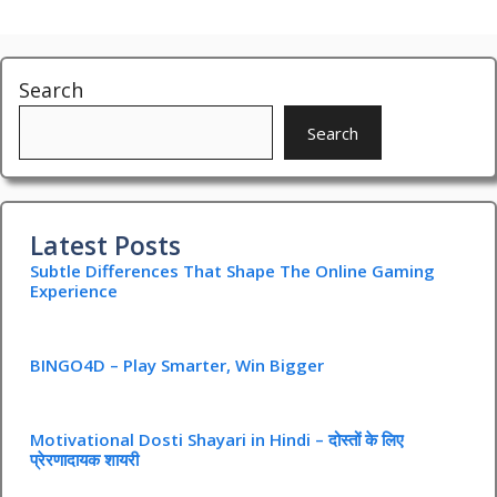
Search
Search
Latest Posts
Subtle Differences That Shape The Online Gaming
Experience
BINGO4D – Play Smarter, Win Bigger
Motivational Dosti Shayari in Hindi – दोस्तों के लिए
प्रेरणादायक शायरी