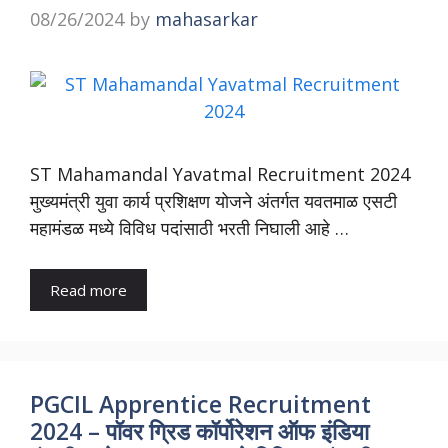
08/26/2024
by
mahasarkar
ST Mahamandal Yavatmal Recruitment 2024
मुख्यमंत्री युवा कार्य प्रशिक्षण योजने अंतर्गत यवतमाळ एसटी
महामंडळ मध्ये विविध पदांसाठी भरती निघाली आहे …
Read more
PGCIL Apprentice Recruitment
2024 – पॉवर ग्रिड कॉर्पोरेशन ऑफ इंडिया