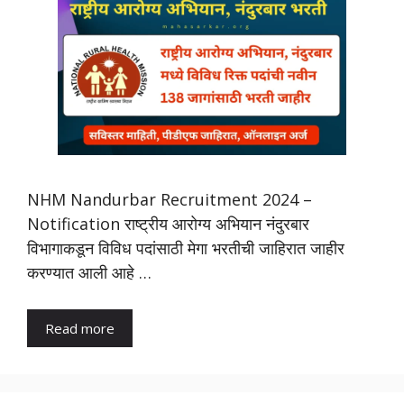
NHM Nandurbar Recruitment 2024 –
Notification राष्ट्रीय आरोग्य अभियान नंदुरबार
विभागाकडून विविध पदांसाठी मेगा भरतीची जाहिरात जाहीर
करण्यात आली आहे …
Read more