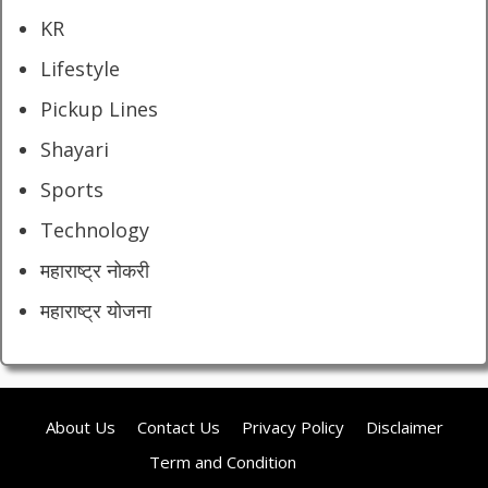
KR
Lifestyle
Pickup Lines
Shayari
Sports
Technology
महाराष्ट्र नोकरी
महाराष्ट्र योजना
About Us
Contact Us
Privacy Policy
Disclaimer
Term and Condition