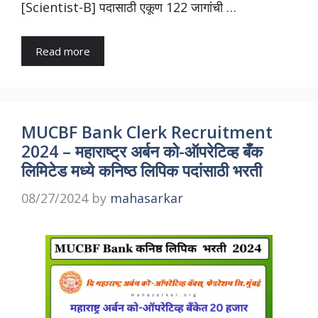
[Scientist-B] पदासाठी एकूण 122 जागांची …
Read more
MUCBF Bank Clerk Recruitment
2024 – महाराष्ट्र अर्बन को-ऑपरेटिव्ह बँक
लिमिटेड मध्ये कनिष्ठ लिपिक पदांसाठी भरती
08/27/2024
by
mahasarkar