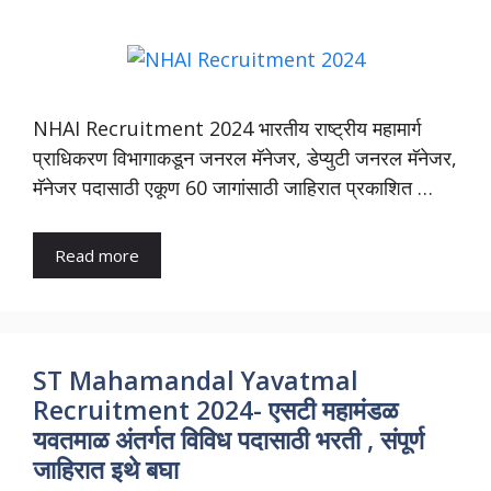
NHAI Recruitment 2024 भारतीय राष्ट्रीय महामार्ग
प्राधिकरण विभागाकडून जनरल मॅनेजर, डेप्युटी जनरल मॅनेजर,
मॅनेजर पदासाठी एकूण 60 जागांसाठी जाहिरात प्रकाशित …
Read more
ST Mahamandal Yavatmal
Recruitment 2024- एसटी महामंडळ
यवतमाळ अंतर्गत विविध पदासाठी भरती , संपूर्ण
जाहिरात इथे बघा