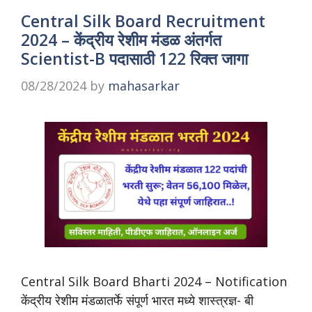
Central Silk Board Recruitment
2024 – केंद्रीय रेशीम मंडळ अंतर्गत
Scientist-B पदासाठी 122 रिक्त जागा
08/28/2024
by
mahasarkar
Central Silk Board Bharti 2024 – Notification
केंद्रीय रेशीम मंडळातर्फे संपूर्ण भारत मध्ये शास्त्रज्ञ- बी