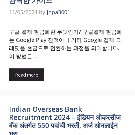
완벽한 가이드
11/05/2024
by
jhpa3001
구글 결제 현금화란 무엇인가? 구글결제 현금화
는 Google Play 잔액이나 기타 Google 결제 크
레딧을 현금으로 전환하는 과정을 의미합니다.
이 방법은 …
Read more
Indian Overseas Bank
Recruitment 2024 – इंडियन ओव्हरसीज
बँक अंतर्गत 550 पदांची भरती, अर्ज ओनलाईन
भरा