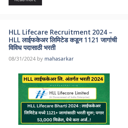
HLL Lifecare Recruitment 2024 –
HLL लाईफकेअर लिमिटेड कडून 1121 जागांची
विविध पदासाठी भरती
08/31/2024
by
mahasarkar