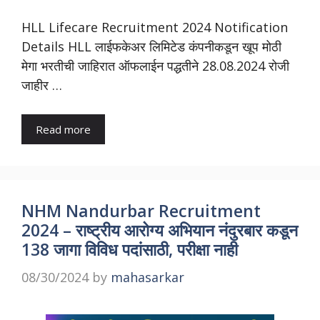
HLL Lifecare Recruitment 2024 Notification
Details HLL लाईफकेअर लिमिटेड कंपनीकडून खूप मोठी
मेगा भरतीची जाहिरात ऑफलाईन पद्धतीने 28.08.2024 रोजी
जाहीर …
Read more
NHM Nandurbar Recruitment
2024 – राष्ट्रीय आरोग्य अभियान नंदुरबार कडून
138 जागा विविध पदांसाठी, परीक्षा नाही
08/30/2024
by
mahasarkar