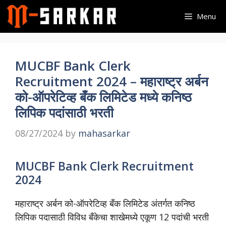
Skip
Menu
to
content
MUCBF Bank Clerk
Recruitment 2024 – महाराष्ट्र अर्बन
को-ऑपरेटिव्ह बँक लिमिटेड मध्ये कनिष्ठ
लिपिक पदांसाठी भरती
08/27/2024
by
mahasarkar
MUCBF Bank Clerk Recruitment
2024
महाराष्ट्र अर्बन को-ऑपरेटिव्ह बँक लिमिटेड अंतर्गत कनिष्ठ
लिपिक पदासाठी विविध बँकेचा शाखेमध्ये एकूण 12 पदांची भरती