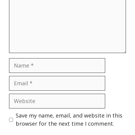
Name
Email
Website
Save my name, email, and website in this
browser for the next time I comment.