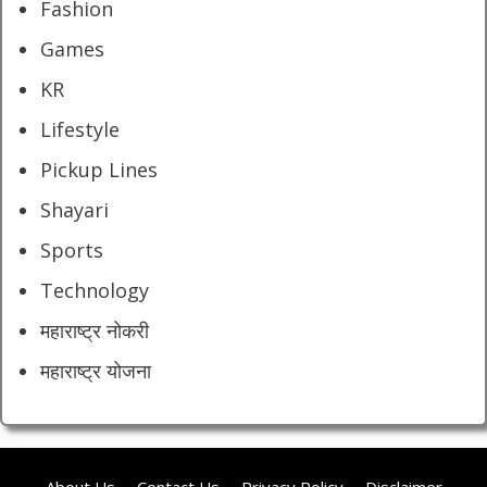
Fashion
Games
KR
Lifestyle
Pickup Lines
Shayari
Sports
Technology
महाराष्ट्र नोकरी
महाराष्ट्र योजना