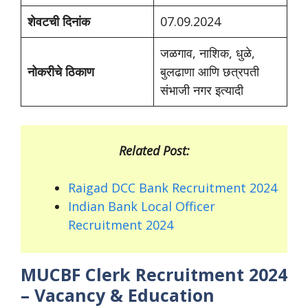
शेवटची दिनांक
07.09.2024
जळगाव, नाशिक, धुळे,
नोकरीचे ठिकाण
बुलढाणा आणि छत्रपती
संभाजी नगर इत्यादी
Related Post:
Raigad DCC Bank Recruitment 2024
Indian Bank Local Officer
Recruitment 2024
MUCBF Clerk Recruitment 2024
– Vacancy & Education