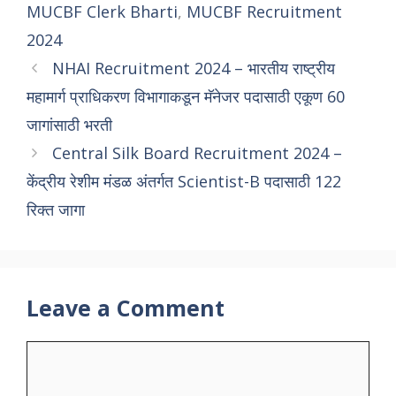
MUCBF Clerk Bharti
,
MUCBF Recruitment
2024
NHAI Recruitment 2024 – भारतीय राष्ट्रीय
महामार्ग प्राधिकरण विभागाकडून मॅनेजर पदासाठी एकूण 60
जागांसाठी भरती
Central Silk Board Recruitment 2024 –
केंद्रीय रेशीम मंडळ अंतर्गत Scientist-B पदासाठी 122
रिक्त जागा
Leave a Comment
Comment