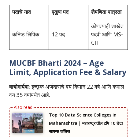
पदाचे नाव
एकूण पद
शैषणिक पात्रता
कोणत्याही शाखेत
कनिष्ठ लिपिक
12 पद
पदवी आणि MS-
CIT
MUCBF Bharti 2024 – Age
Limit, Application Fee & Salary
वायोमार्यदा:
इच्छुक अर्जदाराचे वय किमान 22 वर्ष आणि कमाल
वय 35 वर्षापर्यंत आहे.
Top 10 Data Science Colleges in
Maharashtra | महाराष्ट्रातील टॉप 10 डेटा
सायन्स कॉलेज