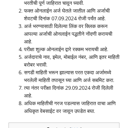
भरतीची पूर्ण जाहिरात चावून घ्यावी.
फक्त ओनलाईन अर्ज घेतले जातील आणि अर्जाची
शेवटची दिनांक 07.09.2024 रोजी पर्यंत आहे.
अर्ज भरण्यासाठी दिलेल्या लिंक वर क्लिक करून
आपल्या अर्जाची ओनलाईन पद्धतीने नोंदणी करायची
आहे.
परीक्षा शुल्क ओनलाईन द्वारे रक्कम भरायची आहे.
अर्जदाराचे नाव, इमेल, मोबाईल नंबर, आणि इतर माहिती
बरोबर भरावी.
सगडी माहिती भरून झाल्यास परत एकदा अर्जामध्ये
भरलेली माहिती तपासून घ्या आणि अर्ज सबमिट करा.
त्या नंतर परीक्षा दिनांक 29.09.2024 रोजी दिलेली
आहे.
अधिक माहितीची गरज पडल्यास जाहिरात वाचा आणि
अधिकृत वेबसाईट वर जावून उपडेत बघा.