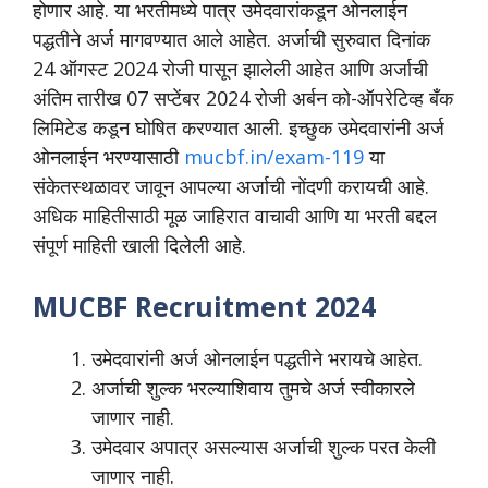
होणार आहे. या भरतीमध्ये पात्र उमेदवारांकडून ओनलाईन
पद्धतीने अर्ज मागवण्यात आले आहेत. अर्जाची सुरुवात दिनांक
24 ऑगस्ट 2024 रोजी पासून झालेली आहेत आणि अर्जाची
अंतिम तारीख 07 सप्टेंबर 2024 रोजी अर्बन को-ऑपरेटिव्ह बँक
लिमिटेड कडून घोषित करण्यात आली. इच्छुक उमेदवारांनी अर्ज
ओनलाईन भरण्यासाठी
mucbf.in/exam-119
या
संकेतस्थळावर जावून आपल्या अर्जाची नोंदणी करायची आहे.
अधिक माहितीसाठी मूळ जाहिरात वाचावी आणि या भरती बद्दल
संपूर्ण माहिती खाली दिलेली आहे.
MUCBF Recruitment 2024
उमेदवारांनी अर्ज ओनलाईन पद्धतीने भरायचे आहेत.
अर्जाची शुल्क भरल्याशिवाय तुमचे अर्ज स्वीकारले
जाणार नाही.
उमेदवार अपात्र असल्यास अर्जाची शुल्क परत केली
जाणार नाही.