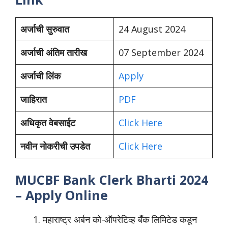
अर्जाची सुरुवात
24 August 2024
अर्जाची अंतिम तारीख
07 September 2024
अर्जाची लिंक
Apply
जाहिरात
PDF
अधिकृत वेबसाईट
Click Here
नवीन नोकरीची उपडेत
Click Here
MUCBF Bank Clerk Bharti 2024
– Apply Online
महाराष्ट्र अर्बन को-ऑपरेटिव्ह बँक लिमिटेड कडून