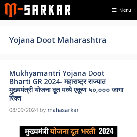
Skip
Menu
to
content
Yojana Doot Maharashtra
Mukhyamantri Yojana Doot
Bharti GR 2024- महाराष्ट्र राज्यात
मुख्यमंत्री योजना दूत मध्ये एकूण ५०,००० जागा
रिक्त
08/09/2024
by
mahasarkar