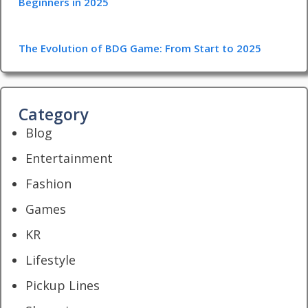
Beginners in 2025
The Evolution of BDG Game: From Start to 2025
Category
Blog
Entertainment
Fashion
Games
KR
Lifestyle
Pickup Lines