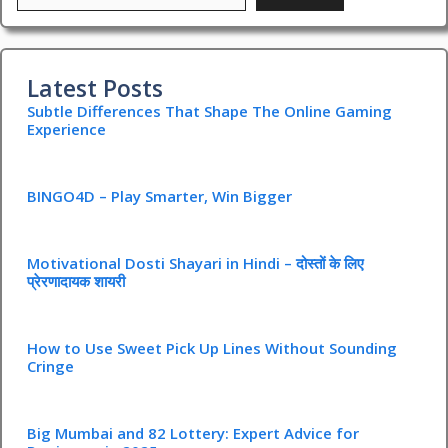
Latest Posts
Subtle Differences That Shape The Online Gaming
Experience
BINGO4D – Play Smarter, Win Bigger
Motivational Dosti Shayari in Hindi – दोस्तों के लिए
प्रेरणादायक शायरी
How to Use Sweet Pick Up Lines Without Sounding
Cringe
Big Mumbai and 82 Lottery: Expert Advice for