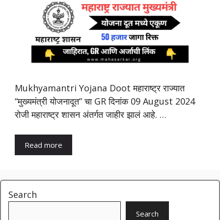
Mukhyamantri Yojana Doot महाराष्ट्र राज्यात
“मुख्यमंत्री योजनादूत” चा GR दिनांक 09 August 2024
रोजी महाराष्ट्र शासन अंतर्गत जाहीर झालं आहे. …
Read more
Search
Search