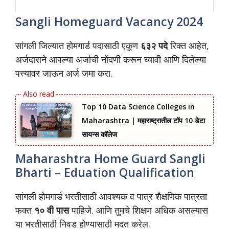
Sangli Homeguard Vacancy 2024
सांगली जिल्यात होमगार्ड पदासाठी एकूण
६३२ पदे
रिक्त आहेत,
अर्जदाराने आपल्या अर्जाची नोंदणी करून घ्यावी आणि दिलेल्या
पत्त्यावर जाऊन अर्ज जमा करा.
Top 10 Data Science Colleges in
Maharashtra | महाराष्ट्रातील टॉप 10 डेटा
सायन्स कॉलेज
Maharashtra Home Guard Sangli
Bharti – Eduation Qualification
सांगली होमगार्ड भरतीसाठी आवश्यक व पात्र शैक्षणिक पात्रता
फक्त
१० वी पास
पाहिजे. आणि तुमचे शिक्षण अधिक असल्यास
या भरतीसाठी निवड होण्यासाठी मदत करेल.