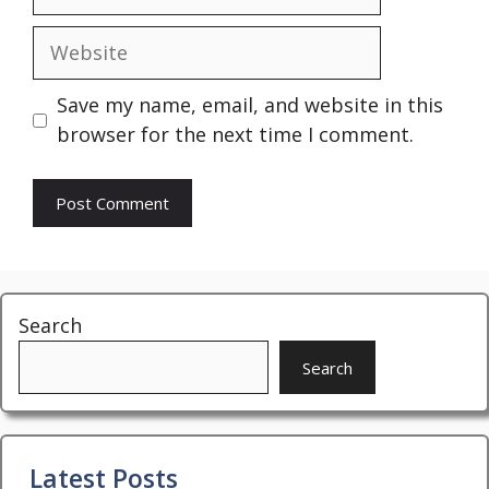
Website
Save my name, email, and website in this
browser for the next time I comment.
Search
Search
Latest Posts