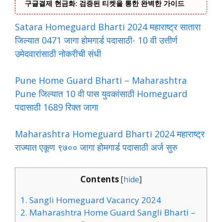
구글결제 현금화: 검증된 티켓을 통한 완벽한 가이드
Satara Homeguard Bharti 2024 महाराष्ट्र सातारा
जिल्यात 0471 जागा होमगार्ड पदासाठी- 10 वी उत्तीर्ण
उमेदवारांसाठी नोकरीची संधी
Pune Home Guard Bharti – Maharashtra
Pune जिल्यात 10 वी पास युवकांसाठी Homeguard
पदासाठी 1689 रिक्त जागा
Maharashtra Homeguard Bharti 2024 महाराष्ट्र
राज्यात एकूण ९७०० जागा होमगार्ड पदासाठी अर्ज सुरु
Contents
[
hide
]
1.
Sangli Homeguard Vacancy 2024
2.
Maharashtra Home Guard Sangli Bharti –