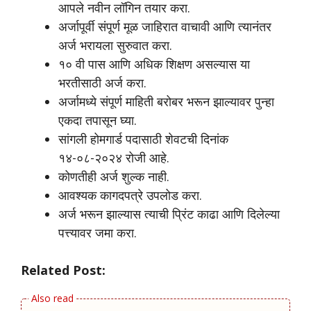
आपले नवीन लॉगिन तयार करा.
अर्जापूर्वी संपूर्ण मूळ जाहिरात वाचावी आणि त्यानंतर
अर्ज भरायला सुरुवात करा.
१० वी पास आणि अधिक शिक्षण असल्यास या
भरतीसाठी अर्ज करा.
अर्जामध्ये संपूर्ण माहिती बरोबर भरून झाल्यावर पुन्हा
एकदा तपासून घ्या.
सांगली होमगार्ड पदासाठी शेवटची दिनांक
१४-०८-२०२४ रोजी आहे.
कोणतीही अर्ज शुल्क नाही.
आवश्यक कागदपत्रे उपलोड करा.
अर्ज भरून झाल्यास त्याची प्रिंट काढा आणि दिलेल्या
पत्त्यावर जमा करा.
Related Post: