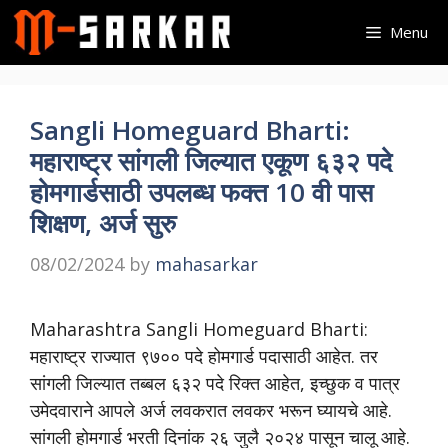
Skip
Menu
to
content
Sangli Homeguard Bharti:
महाराष्ट्र सांगली जिल्यात एकूण ६३२ पदे
होमगार्डसाठी उपलब्ध फक्त 10 वी पास
शिक्षण, अर्ज सुरु
08/02/2024
by
mahasarkar
Maharashtra Sangli Homeguard Bharti:
महाराष्ट्र राज्यात ९७०० पदे होमगार्ड पदासाठी आहेत. तर
सांगली जिल्यात तब्बल ६३२ पदे रिक्त आहेत, इच्छुक व पात्र
उमेदवाराने आपले अर्ज लवकरात लवकर भरून घ्यायचे आहे.
सांगली होमगार्ड भरती दिनांक २६ जुलै २०२४ पासून चालू आहे.