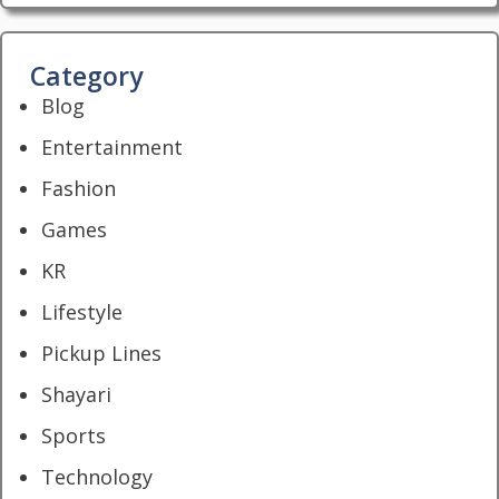
Category
Blog
Entertainment
Fashion
Games
KR
Lifestyle
Pickup Lines
Shayari
Sports
Technology