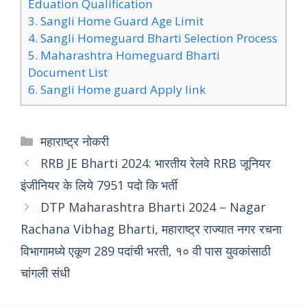
Eduation Qualification
3.
Sangli Home Guard Age Limit
4.
Sangli Homeguard Bharti Selection Process
5.
Maharashtra Homeguard Bharti
Document List
6.
Sangli Home guard Apply link
Categories
महाराष्ट्र नोकरी
RRB JE Bharti 2024: भारतीय रेलवे RRB जूनियर
इंजीनियर के लिये 7951 पदो कि भर्ती
DTP Maharashtra Bharti 2024 – Nagar
Rachana Vibhag Bharti, महाराष्ट्र राज्यात नगर रचना
विभागामध्ये एकूण 289 पदांची भरती, १० वी पास युवकांसाठी
चांगली संधी