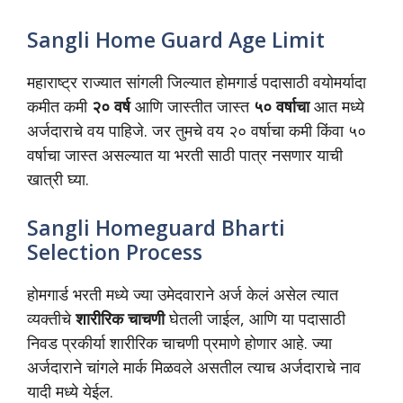
Sangli Home Guard Age Limit
महाराष्ट्र राज्यात सांगली जिल्यात होमगार्ड पदासाठी वयोमर्यादा
कमीत कमी
२० वर्ष
आणि जास्तीत जास्त
५० वर्षाचा
आत मध्ये
अर्जदाराचे वय पाहिजे. जर तुमचे वय २० वर्षाचा कमी किंवा ५०
वर्षाचा जास्त असल्यात या भरती साठी पात्र नसणार याची
खात्री घ्या.
Sangli Homeguard Bharti
Selection Process
होमगार्ड भरती मध्ये ज्या उमेदवाराने अर्ज केलं असेल त्यात
व्यक्तीचे
शारीरिक चाचणी
घेतली जाईल, आणि या पदासाठी
निवड प्रकीर्या शारीरिक चाचणी प्रमाणे होणार आहे. ज्या
अर्जदाराने चांगले मार्क मिळवले असतील त्याच अर्जदाराचे नाव
यादी मध्ये येईल.