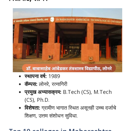
स्थापना वर्ष:
1989
कॅम्पस:
लोनरे, रत्नागिरी
प्रमुख अभ्यासक्रम:
B.Tech (CS), M.Tech
(CS), Ph.D.
विशेषता:
ग्रामीण भागात स्थित असूनही उच्च दर्जाचे
शिक्षण, उत्तम संशोधन सुविधा.