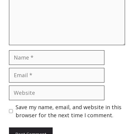
Name
Email
Website
Save my name, email, and website in this
browser for the next time I comment.