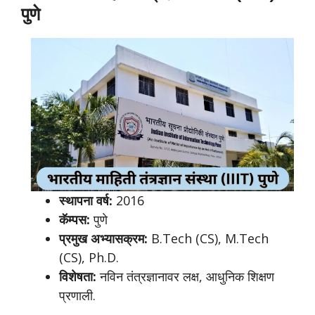
पुणे
स्थापना वर्ष:
2016
कॅम्पस:
पुणे
प्रमुख अभ्यासक्रम:
B.Tech (CS), M.Tech
(CS), Ph.D.
विशेषता:
नविन तंत्रज्ञानावर लक्ष, आधुनिक शिक्षण
प्रणाली.