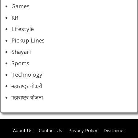
Games
KR
Lifestyle
Pickup Lines
Shayari
Sports
Technology
महाराष्ट्र नोकरी
महाराष्ट्र योजना
About Us
Contact Us
Privacy Policy
Disclaimer