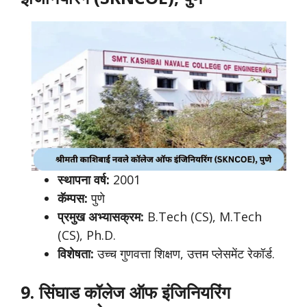
स्थापना वर्ष:
2001
कॅम्पस:
पुणे
प्रमुख अभ्यासक्रम:
B.Tech (CS), M.Tech
(CS), Ph.D.
विशेषता:
उच्च गुणवत्ता शिक्षण, उत्तम प्लेसमेंट रेकॉर्ड.
9. सिंघाड कॉलेज ऑफ इंजिनियरिंग