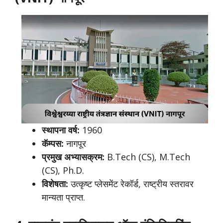
स्थापना वर्ष:
1960
कॅम्पस:
नागपूर
प्रमुख अभ्यासक्रम:
B.Tech (CS), M.Tech
(CS), Ph.D.
विशेषता:
उत्कृष्ट प्लेसमेंट रेकॉर्ड, राष्ट्रीय स्तरावर
मान्यता प्राप्त.