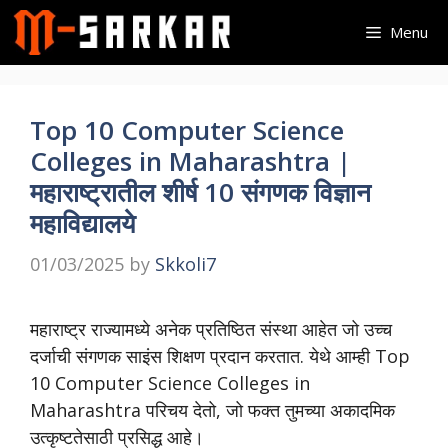
Skip
Menu
to
content
Top 10 Computer Science
Colleges in Maharashtra |
महाराष्ट्रातील शीर्ष 10 संगणक विज्ञान
महाविद्यालये
01/03/2025
by
Skkoli7
महाराष्ट्र राज्यामध्ये अनेक प्रतिष्ठित संस्था आहेत जो उच्च
दर्जाची संगणक साइंस शिक्षण प्रदान करतात. येथे आम्ही Top
10 Computer Science Colleges in
Maharashtra परिचय देतो, जो फक्त तुमच्या अकादमिक
उत्कृष्टतेसाठी प्रसिद्ध आहे।