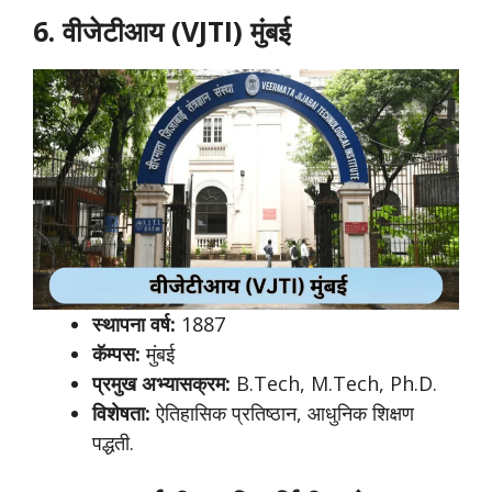
6. वीजेटीआय (VJTI) मुंबई
स्थापना वर्ष:
1887
कॅम्पस:
मुंबई
प्रमुख अभ्यासक्रम:
B.Tech, M.Tech, Ph.D.
विशेषता:
ऐतिहासिक प्रतिष्ठान, आधुनिक शिक्षण
पद्धती.