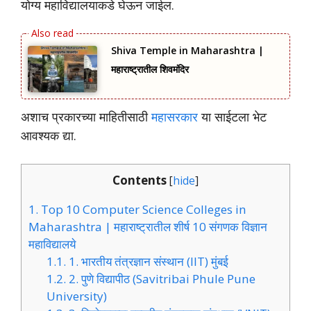
योग्य महाविद्यालयाकडे घेऊन जाईल.
Shiva Temple in Maharashtra |
महाराष्ट्रातील शिवमंदिर
अशाच प्रकारच्या माहितीसाठी
महासरकार
या साईटला भेट
आवश्यक द्या.
Contents
[
hide
]
1.
Top 10 Computer Science Colleges in
Maharashtra | महाराष्ट्रातील शीर्ष 10 संगणक विज्ञान
महाविद्यालये
1.1.
1. भारतीय तंत्रज्ञान संस्थान (IIT) मुंबई
1.2.
2. पुणे विद्यापीठ (Savitribai Phule Pune
University)