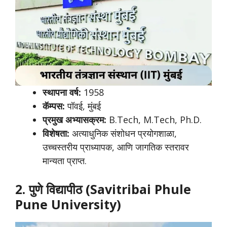
स्थापना वर्ष:
1958
कॅम्पस:
पॉवई, मुंबई
प्रमुख अभ्यासक्रम:
B.Tech, M.Tech, Ph.D.
विशेषता:
अत्याधुनिक संशोधन प्रयोगशाळा,
उच्चस्तरीय प्राध्यापक, आणि जागतिक स्तरावर
मान्यता प्राप्त.
2. पुणे विद्यापीठ (Savitribai Phule
Pune University)