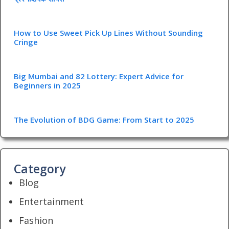
How to Use Sweet Pick Up Lines Without Sounding
Cringe
Big Mumbai and 82 Lottery: Expert Advice for
Beginners in 2025
The Evolution of BDG Game: From Start to 2025
Category
Blog
Entertainment
Fashion