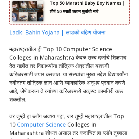
Top 50 Marathi Baby Boy Names |
शीर्ष 50 मराठी लहान मुलांची नावे
Ladki Bahin Yojana | लाडकी बहिण योजना
महाराष्ट्रातील ही Top 10 Computer Science
Colleges in Maharashtra केवळ उच्च दर्जाचे शिक्षणच
देत नाहीत तर विद्यार्थ्यांना तांत्रिक क्षेत्रातील यशस्वी
करिअरसाठी तयार करतात. या संस्थांचा मुख्य उद्देश विद्यार्थ्यांना
नवीनतम तांत्रिक ज्ञान आणि व्यावहारिक अनुभव प्रदान करणे
आहे, जेणेकरून ते त्यांच्या करिअरमध्ये उत्कृष्ट कामगिरी करू
शकतील.
तर तुम्ही हा ब्लॉग अवश्य पहा, जर तुम्ही महाराष्ट्रातील Top
10
Computer Science
Colleges in
Maharashtra शोधत असाल तर कदाचित हा ब्लॉग तुम्हाला