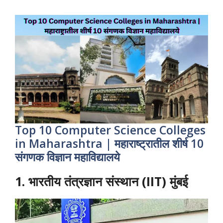
Top 10 Computer Science Colleges
in Maharashtra | महाराष्ट्रातील शीर्ष 10
संगणक विज्ञान महाविद्यालये
1. भारतीय तंत्रज्ञान संस्थान (IIT) मुंबई