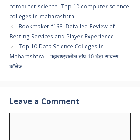
computer science
,
Top 10 computer science
colleges in maharashtra
Bookmaker f168: Detailed Review of
Betting Services and Player Experience
Top 10 Data Science Colleges in
Maharashtra | महाराष्ट्रातील टॉप 10 डेटा सायन्स
कॉलेज
Leave a Comment
Comment