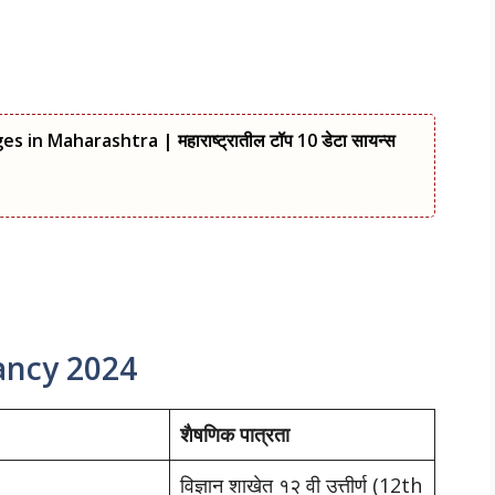
 in Maharashtra | महाराष्ट्रातील टॉप 10 डेटा सायन्स
cancy 2024
शैषणिक पात्रता
विज्ञान शाखेत १२ वी उत्तीर्ण (12th