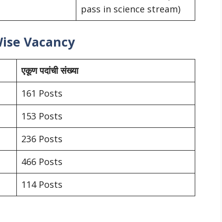
pass in science stream)
Wise Vacancy
एकूण पदांची संख्या
161 Posts
153 Posts
236 Posts
466 Posts
114 Posts