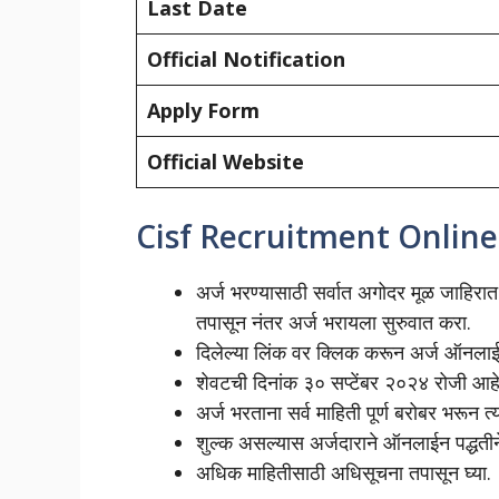
Last Date
Official Notification
Apply Form
Official Website
Cisf Recruitment Online
अर्ज भरण्यासाठी सर्वात अगोदर मूळ जाहिरात 
तपासून नंतर अर्ज भरायला सुरुवात करा.
दिलेल्या लिंक वर क्लिक करून अर्ज ऑनलाईन
शेवटची दिनांक ३० सप्टेंबर २०२४ रोजी आहे,
अर्ज भरताना सर्व माहिती पूर्ण बरोबर भरून
शुल्क असल्यास अर्जदाराने ऑनलाईन पद्धती
अधिक माहितीसाठी अधिसूचना तपासून घ्या.