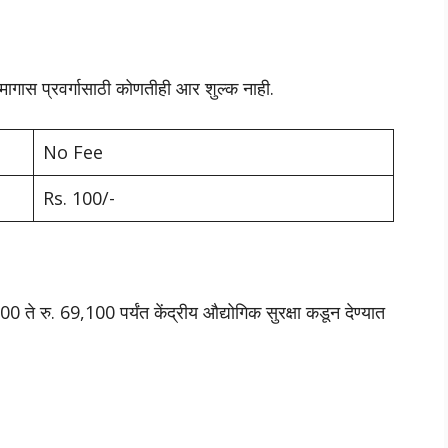
ि मागास प्रवर्गासाठी कोणतीही आर शुल्क नाही.
No Fee
Rs. 100/-
0 ते रु. 69,100 पर्यंत केंद्रीय औद्योगिक सुरक्षा कडून देण्यात