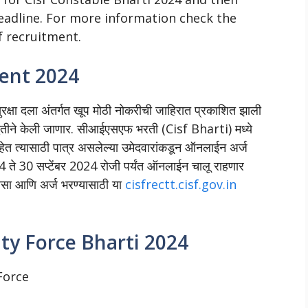
deadline. For more information check the
of recruitment.
ment 2024
्षा दला अंतर्गत खूप मोठी नोकरीची जाहिरात प्रकाशित झाली
्धतीने केली जाणार. सीआईएसएफ भरती (Cisf Bharti) मध्ये
ेत त्यासाठी पात्र असलेल्या उमेदवारांकडून ऑनलाईन अर्ज
 ते 30 सप्टेंबर 2024 रोजी पर्यंत ऑनलाईन चालू राहणार
ासा आणि अर्ज भरण्यासाठी या
cisfrectt.cisf.gov.in
ity Force Bharti 2024
Force