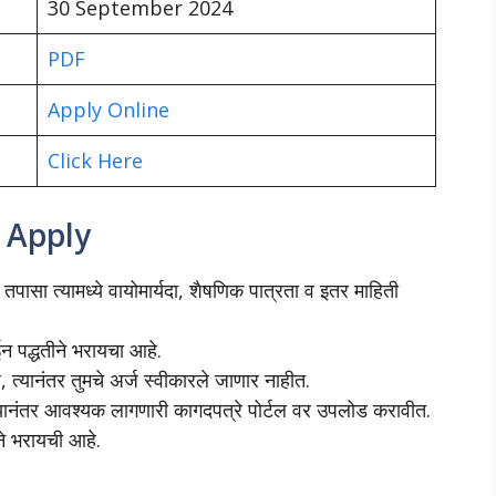
30 September 2024
PDF
Apply Online
Click Here
 Apply
तपासा त्यामध्ये वायोमार्यदा, शैषणिक पात्रता व इतर माहिती
 पद्धतीने भरायचा आहे.
 त्यानंतर तुमचे अर्ज स्वीकारले जाणार नाहीत.
 त्यानंतर आवश्यक लागणारी कागदपत्रे पोर्टल वर उपलोड करावीत.
ने भरायची आहे.