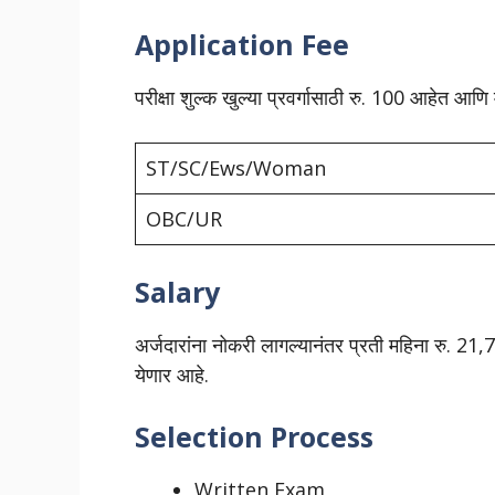
Application Fee
परीक्षा शुल्क खुल्या प्रवर्गासाठी रु. 100 आहेत आण
ST/SC/Ews/Woman
OBC/UR
Salary
अर्जदारांना नोकरी लागल्यानंतर प्रती महिना रु. 21,70
येणार आहे.
Selection Process
Written Exam