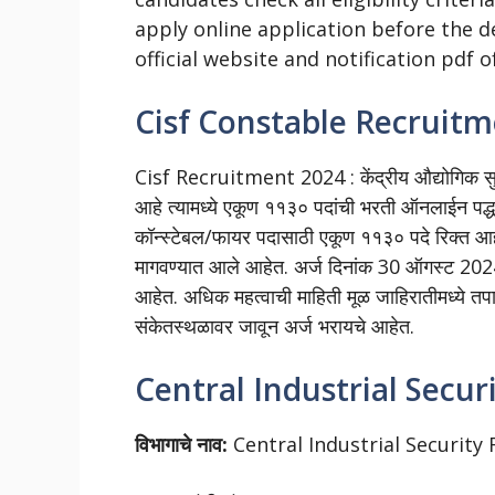
apply online application before the 
official website and notification pdf 
Cisf Constable Recruit
Cisf Recruitment 2024 : केंद्रीय औद्योगिक सुरक
आहे त्यामध्ये एकूण ११३० पदांची भरती ऑनलाईन पद
कॉन्स्टेबल/फायर पदासाठी एकूण ११३० पदे रिक्त आह
मागवण्यात आले आहेत. अर्ज दिनांक 30 ऑगस्ट 2024
आहेत. अधिक महत्वाची माहिती मूळ जाहिरातीमध्ये तप
संकेतस्थळावर जावून अर्ज भरायचे आहेत.
Central Industrial Secur
विभागाचे नाव:
Central Industrial Security 