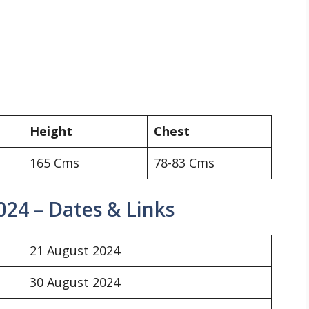
Height
Chest
165 Cms
78-83 Cms
24 – Dates & Links
21 August 2024
30 August 2024