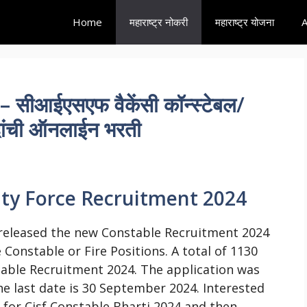
Home
महाराष्ट्र नोकरी
महाराष्ट्र योजना
A
सीआईएसएफ वैकेंसी कॉन्स्टेबल/
ांची ऑनलाईन भरती
rity Force Recruitment 2024
e released the new Constable Recruitment 2024
 Constable or Fire Positions. A total of 1130
stable Recruitment 2024. The application was
he last date is 30 September 2024. Interested
ia for Cisf Constable Bharti 2024 and then