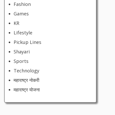
Fashion
Games
KR
Lifestyle
Pickup Lines
Shayari
Sports
Technology
महाराष्ट्र नोकरी
महाराष्ट्र योजना