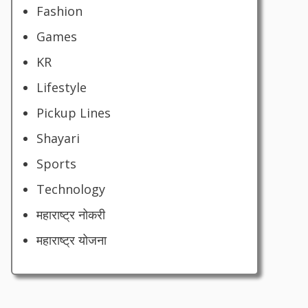
Fashion
Games
KR
Lifestyle
Pickup Lines
Shayari
Sports
Technology
महाराष्ट्र नोकरी
महाराष्ट्र योजना