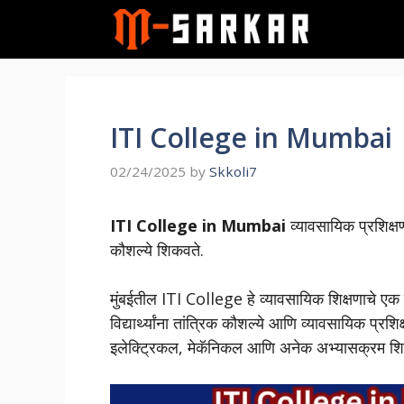
Skip
to
content
ITI College in Mumbai |
02/24/2025
by
Skkoli7
ITI College in Mumbai
व्यावसायिक प्रशिक्षण
कौशल्ये शिकवते.
मुंबईतील ITI College हे व्यावसायिक शिक्षणाचे एक 
विद्यार्थ्यांना तांत्रिक कौशल्ये आणि व्यावसायिक प्रशि
इलेक्ट्रिकल, मेकॅनिकल आणि अनेक अभ्यासक्रम श