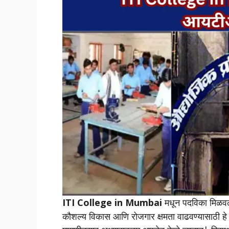
ITI College in Mumbai
मधून पदविका मिळवल्या
कौशल्य विकास आणि रोजगार क्षमता वाढवण्यासाठी हे