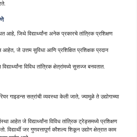
ते.
णे
हे, जिथे विद्यार्थ्यांना अनेक प्रकारचे तांत्रिक प्रशिक्षण
ेत, जे उत्तम सुविधा आणि प्रशिक्षित प्रशिक्षक प्रदान
ार्थ्यांना विविध तांत्रिक क्षेत्रांमध्ये सुसज्ज बनवतात.
रियर गाइडन्स सत्रांची व्यवस्था केली जाते, ज्यामुळे ते उद्योगाच्या
 आहेत जे विद्यार्थ्यांना विविध तांत्रिक ट्रेड्समध्ये प्रशिक्षण
 विद्यार्थी जर गुणवत्तापूर्ण कौशल्य शिकून उद्योग क्षेत्रात काम