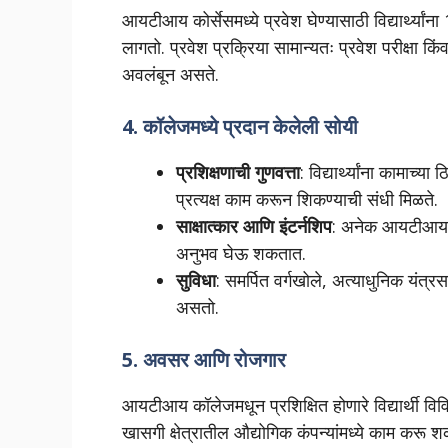
आयटीआय कोर्सेसमध्ये प्रवेश घेण्यासाठी विद्यार्थ्यांना
लागतो. प्रवेश प्रक्रिया सामान्यतः प्रवेश परीक्षा 
अवलंबून असते.
4.
कॉलेजमध्ये प्रदान केलेली सोयी
प्रशिक्षणाची गुणवत्ता
: विद्यार्थ्यांना कामाच
प्रत्यक्ष काम करून शिकण्याची संधी मिळते.
साक्षात्कार आणि इंटर्नशिप
: अनेक आयटीआय कॉलेज
अनुभव घेऊ शकतात.
सुविधा
: समर्पित वर्गखोले, अत्याधुनिक यंत
असतो.
5.
अवसर आणि रोजगार
आयटीआय कॉलेजमधून प्रशिक्षित होणारे विद्यार्थी वि
खासगी क्षेत्रातील औद्योगिक कंपन्यांमध्ये काम करू 