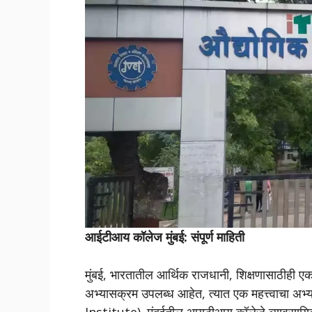
आईटीआय कॉलेज मुंबई: संपूर्ण माहिती
मुंबई, भारतातील आर्थिक राजधानी, शिक्षणासाठीही एक म
अभ्यासक्रम उपलब्ध आहेत, त्यात एक महत्त्वाचा