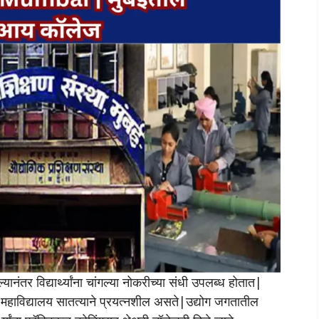
नंतर विद्यार्थ्यांना चांगल्या नोकरीच्या संधी उपलब्ध होतात|
 महाविद्यालय सातत्याने प्रयत्नशील असते|उद्योग जगतातील