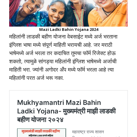
Mazi Ladki Bahin Yojana 2024
महिलांनी लाडकी बहीण योजना वेबसाईट मध्ये अर्ज भरताना
इंग्लिश भाषा मध्ये संपूर्ण माहिती भरायची आहे. जर मराठी
भाषेमध्ये अर्ज भरला तर कदाचित तुमचा फॉर्म रिजेक्ट होऊ
शकतो, त्यामुळे सांगड्या महिलांनी इंग्लिश भाषेमध्ये अर्जाची
माहिती भरा. ज्यांनी अगोदर अँप मध्ये फॉर्म भरला आहे त्या
महिलांनी परत अर्ज भरू नका.