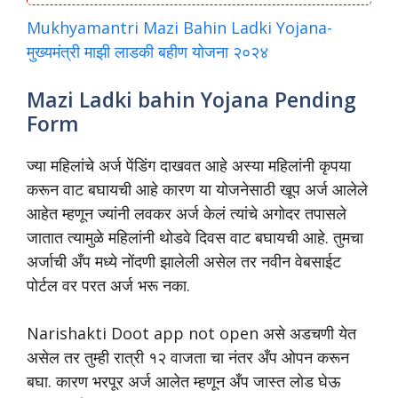
Mukhyamantri Mazi Bahin Ladki Yojana-
मुख्यमंत्री माझी लाडकी बहीण योजना २०२४
Mazi Ladki bahin Yojana Pending
Form
ज्या महिलांचे अर्ज पेंडिंग दाखवत आहे अस्या महिलांनी कृपया
करून वाट बघायची आहे कारण या योजनेसाठी खूप अर्ज आलेले
आहेत म्हणून ज्यांनी लवकर अर्ज केलं त्यांचे अगोदर तपासले
जातात त्यामुळे महिलांनी थोडवे दिवस वाट बघायची आहे. तुमचा
अर्जाची अँप मध्ये नोंदणी झालेली असेल तर नवीन वेबसाईट
पोर्टल वर परत अर्ज भरू नका.
Narishakti Doot app not open असे अडचणी येत
असेल तर तुम्ही रात्री १२ वाजता चा नंतर अँप ओपन करून
बघा. कारण भरपूर अर्ज आलेत म्हणून अँप जास्त लोड घेऊ