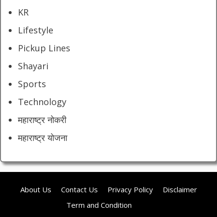
KR
Lifestyle
Pickup Lines
Shayari
Sports
Technology
महाराष्ट्र नोकरी
महाराष्ट्र योजना
About Us
Contact Us
Privacy Policy
Disclaimer
Term and Condition