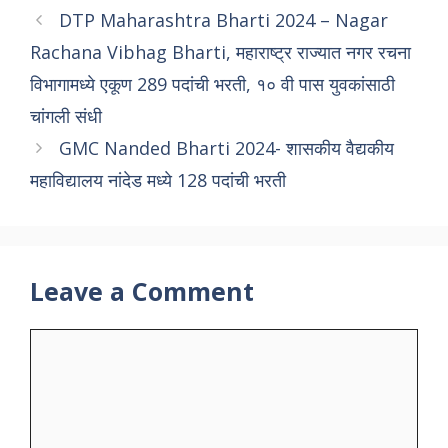
DTP Maharashtra Bharti 2024 – Nagar
Rachana Vibhag Bharti, महाराष्ट्र राज्यात नगर रचना
विभागामध्ये एकूण 289 पदांची भरती, १० वी पास युवकांसाठी
चांगली संधी
GMC Nanded Bharti 2024- शासकीय वैद्यकीय
महाविद्यालय नांदेड मध्ये 128 पदांची भरती
Leave a Comment
Comment