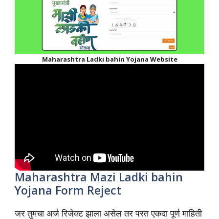
Maharashtra Ladki bahin Yojana Website
Maharashtra Mazi Ladki bahin
Yojana Form Reject
जर तुमचा अर्ज रिजेक्ट झाला असेल तर परत एकदा पूर्ण माहिती