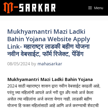
Skip
Menu
to
content
Mukhyamantri Mazi Ladki
Bahin Yojana Website Apply
Link- महाराष्ट्र लाडकी बहीण योजना
नवीन वेबसाईट, फॉर्म रिजेक्ट, पेंडिंग
08/05/2024
by
mahasarkar
Mukhyamantri Mazi Ladki Bahin Yojana
2024 साठी महाराष्ट्र शासन द्वारा नवीन वेबसाईट काढली आहे,
परंतु ज्या महिलांनी आपले अर्ज नरी दूत अँप मध्ये अर्ज केला
असेल त्या महिलांना अर्ज करता येणार नाही. लाडकी बहीण
योजना हि फक्त महिलांसाठी आहे आणि अर्ज करण्याची शेवटची