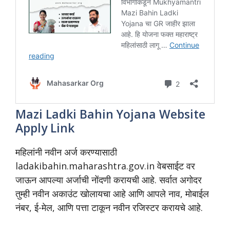
Mazi Ladki Bahin Yojana Website
Apply Link
महिलांनी नवीन अर्ज करण्यासाठी
ladakibahin.maharashtra.gov.in वेबसाईट वर
जाऊन आपल्या अर्जाची नोंदणी करायची आहे. सर्वात अगोदर
तुम्ही नवीन अकाउंट खोलायचा आहे आणि आपले नाव, मोबाईल
नंबर, ई-मेल, आणि पत्ता टाकून नवीन रजिस्टर करायचे आहे.