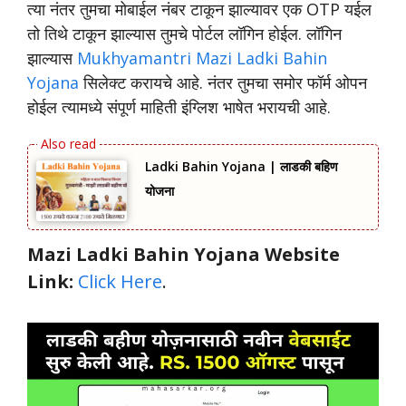
त्या नंतर तुमचा मोबाईल नंबर टाकून झाल्यावर एक OTP यईल
तो तिथे टाकून झाल्यास तुमचे पोर्टल लॉगिन होईल. लॉगिन
झाल्यास
Mukhyamantri Mazi Ladki Bahin
Yojana
सिलेक्ट करायचे आहे. नंतर तुमचा समोर फॉर्म ओपन
होईल त्यामध्ये संपूर्ण माहिती इंग्लिश भाषेत भरायची आहे.
Ladki Bahin Yojana | लाडकी बहिण
योजना
Mazi Ladki Bahin Yojana Website
Link:
Click Here
.