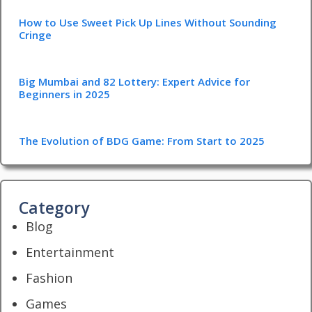
How to Use Sweet Pick Up Lines Without Sounding
Cringe
Big Mumbai and 82 Lottery: Expert Advice for
Beginners in 2025
The Evolution of BDG Game: From Start to 2025
Category
Blog
Entertainment
Fashion
Games