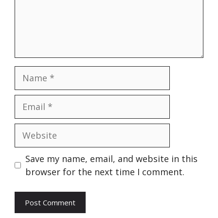
Name
Email
Website
Save my name, email, and website in this
browser for the next time I comment.