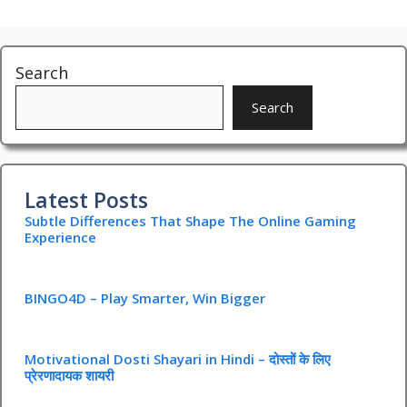
Search
Search
Latest Posts
Subtle Differences That Shape The Online Gaming
Experience
BINGO4D – Play Smarter, Win Bigger
Motivational Dosti Shayari in Hindi – दोस्तों के लिए
प्रेरणादायक शायरी