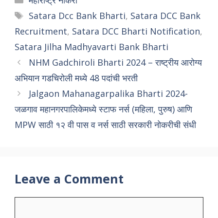
महाराष्ट्र नोकरी
Tags
Satara Dcc Bank Bharti
,
Satara DCC Bank
Recruitment
,
Satara DCC Bharti Notification
,
Satara Jilha Madhyavarti Bank Bharti
NHM Gadchiroli Bharti 2024 – राष्ट्रीय आरोग्य
अभियान गडचिरोली मध्ये 48 पदांची भरती
Jalgaon Mahanagarpalika Bharti 2024-
जळगाव महानगरपालिकेमध्ये स्टाफ नर्स (महिला, पुरुष) आणि
MPW साठी १२ वी पास व नर्स साठी सरकारी नोकरीची संधी
Leave a Comment
Comment