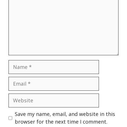
Name
Email
Website
Save my name, email, and website in this
browser for the next time I comment.