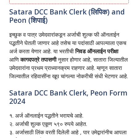
Satara DCC Bank Clerk (
लिपिक
) and
Peon (
शिपाई
)
इच्छुक व पात्र उमेदवारांकडून अर्जाची शुल्क फी ऑनलाईन
पद्धतीने घेतली जाणार आहे तसेच या पदांसाठी आपल्याला एकच
अर्ज करता येणार आहे. या भरतीची
निवड ऑनलाईन परीक्षा
आणि
कागदपत्रे तपासणी
नुसार होणार आहे, सातारा जिल्यातील
उमेदवारांना प्रथम प्राध्यानक्रम राहणार आहे. म्हणून सातारा
जिल्यातील रहिवासींना खूप चांगल्या नोकरीची संधी भेटणार आहे.
Satara DCC Bank Clerk, Peon Form
2024
१. अर्ज ऑनलाईन पद्धतीने भरायचे आहे.
२. अर्जाची शुल्क एकूण ५९० रुपये आहेत.
३. अर्जासाठी लिंक वरती दिलेली आहे , पार उमेद्वारांनीच आपला