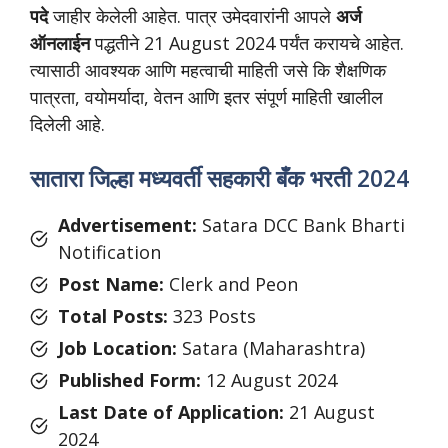
पदे
जाहीर केलेली आहेत. पात्र उमेदवारांनी आपले
अर्ज
ऑनलाईन
पद्धतीने 21 August 2024 पर्यंत करायचे आहेत.
त्यासाठी आवश्यक आणि महत्वाची माहिती जसे कि शैक्षणिक
पात्रता, वयोमर्यादा, वेतन आणि इतर संपूर्ण माहिती खालील
दिलेली आहे.
सातारा जिल्हा मध्यवर्ती सहकारी बँक भरती 2024
Advertisement:
Satara DCC Bank Bharti
Notification
Post Name:
Clerk and Peon
Total Posts:
323 Posts
Job Location:
Satara (Maharashtra)
Published Form:
12 August 2024
Last Date of Application:
21 August
2024