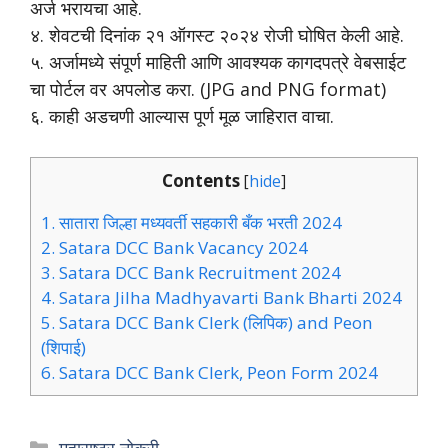
अर्ज भरायचा आहे.
४. शेवटची दिनांक २१ ऑगस्ट २०२४ रोजी घोषित केली आहे.
५. अर्जामध्ये संपूर्ण माहिती आणि आवश्यक कागदपत्रे वेबसाईट
चा पोर्टल वर अपलोड करा. (JPG and PNG format)
६. काही अडचणी आल्यास पूर्ण मूळ जाहिरात वाचा.
Contents
[
hide
]
1.
सातारा जिल्हा मध्यवर्ती सहकारी बँक भरती 2024
2.
Satara DCC Bank Vacancy 2024
3.
Satara DCC Bank Recruitment 2024
4.
Satara Jilha Madhyavarti Bank Bharti 2024
5.
Satara DCC Bank Clerk (लिपिक) and Peon
(शिपाई)
6.
Satara DCC Bank Clerk, Peon Form 2024
Categories