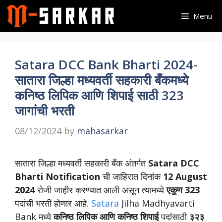
Skip
Menu
to
content
Satara DCC Bank Bharti 2024-
सातारा जिल्हा मध्यवर्ती सहकारी बँकमध्ये
कनिष्ठ लिपिक आणि शिपाई साठी 323
जागांची भरती
08/12/2024
by
mahasarkar
सातारा जिल्हा मध्यवर्ती सहकारी बँक अंतर्गत
Satara DCC
Bharti Notification
ची जाहिरात दिनांक
12 August
2024
रोजी जाहीर करण्यात आली असून त्यामध्ये
एकूण 323
पदांची भरती होणार आहे.
Satara
Jilha Madhyavarti
Bank मध्ये
कनिष्ठ लिपिक आणि कनिष्ठ शिपाई
पदांसाठी
३२३