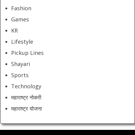
Fashion
Games
KR
Lifestyle
Pickup Lines
Shayari
Sports
Technology
महाराष्ट्र नोकरी
महाराष्ट्र योजना