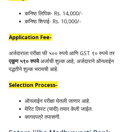
कनिष्ठ लिपिक- Rs. 14,000/-
कनिष्ठ शिपाई- Rs. 10,000/-
Application Fee-
अर्जदाराला परीक्षा फी ५०० रुपये आणि GST ९० रुपये तर
एकूण ५९० रुपये
अर्जाची शुल्क आहे, अर्जदाराने ऑनलाईन
पद्धतीने शुल्क भरायची आहे.
Selection Process-
ऑनलाईन परीक्षा घेतली जाणार आहे.
मेरिट लिस्ट (यादी) तयार केली जाईल.
कागदपत्रे तपासणी.