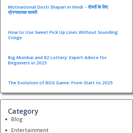
Motivational Dosti Shayari in Hindi – दोस्तों के लिए
प्रेरणादायक शायरी
How to Use Sweet Pick Up Lines Without Sounding
Cringe
Big Mumbai and 82 Lottery: Expert Advice for
Beginners in 2025
The Evolution of BDG Game: From Start to 2025
Category
Blog
Entertainment